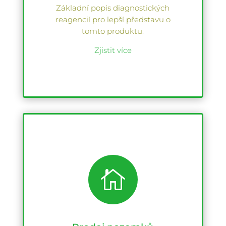
Základní popis diagnostických
reagencií pro lepší představu o
tomto produktu.
Zjistit více
