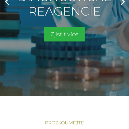
PROZKOUMEJTE