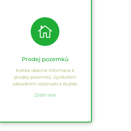

Prodej pozemků
Krátké obecné informace k
prodeji pozemků. Vyzdvižení
základních vlastností a služeb.
Zjistit více