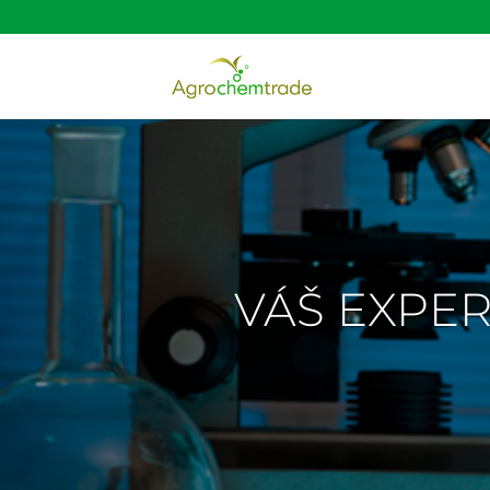
VÁŠ EXPER