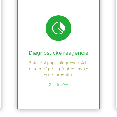

Diagnostické reagencie
Základní popis diagnostických
reagencií pro lepší představu o
tomto produktu.
Zjistit více