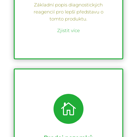
Základní popis diagnostických
reagencií pro lepší představu o
tomto produktu.
Zjistit více
