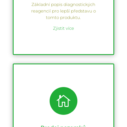
Základní popis diagnostických
reagencií pro lepší představu o
tomto produktu.
Zjistit více
