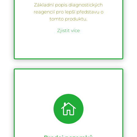
Základní popis diagnostických
reagencií pro lepší představu o
tomto produktu.
Zjistit více
