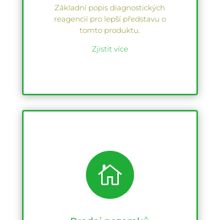
Základní popis diagnostických
reagencií pro lepší představu o
tomto produktu.
Zjistit více
