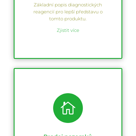
Základní popis diagnostických
reagencií pro lepší představu o
tomto produktu.
Zjistit více
