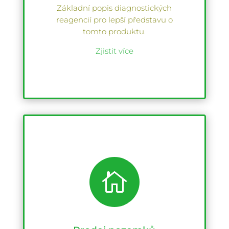
Základní popis diagnostických
reagencií pro lepší představu o
tomto produktu.
Zjistit více
