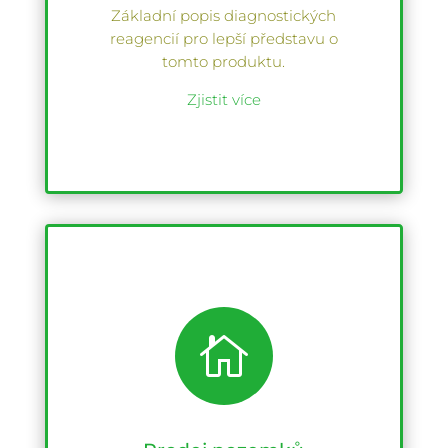
Základní popis diagnostických
reagencií pro lepší představu o
tomto produktu.
Zjistit více
