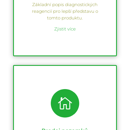
Základní popis diagnostických
reagencií pro lepší představu o
tomto produktu.
Zjistit více
