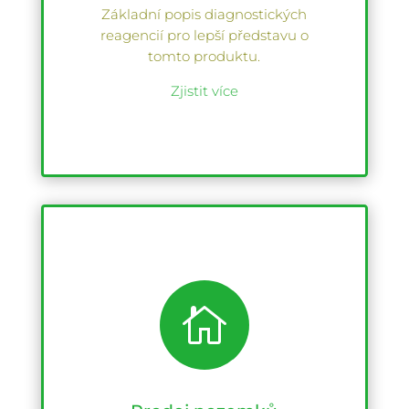
Základní popis diagnostických
reagencií pro lepší představu o
tomto produktu.
Zjistit více
