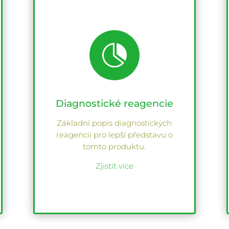

Diagnostické reagencie
Základní popis diagnostických
reagencií pro lepší představu o
tomto produktu.
Zjistit více