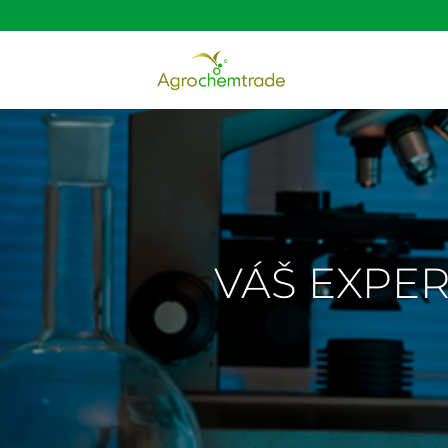
VÁŠ EXPER