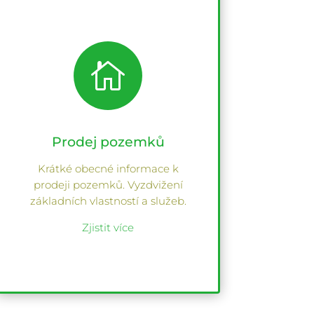

Prodej pozemků
Krátké obecné informace k
prodeji pozemků. Vyzdvižení
základních vlastností a služeb.
Zjistit více