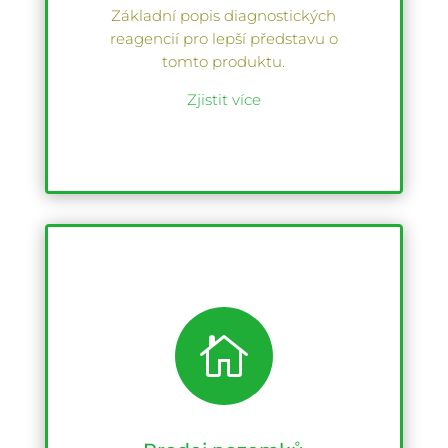
Základní popis diagnostických
reagencií pro lepší představu o
tomto produktu.
Zjistit více
