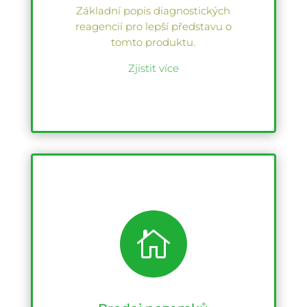
Základní popis diagnostických
reagencií pro lepší představu o
tomto produktu.
Zjistit více
