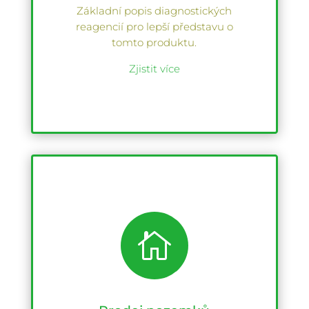
Základní popis diagnostických
reagencií pro lepší představu o
tomto produktu.
Zjistit více
