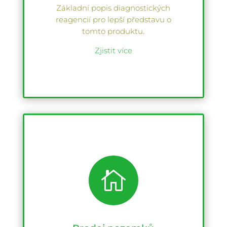
Základní popis diagnostických
reagencií pro lepší představu o
tomto produktu.
Zjistit více
