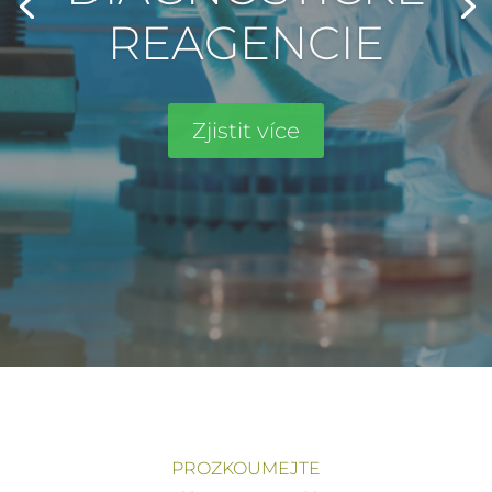
PROZKOUMEJTE