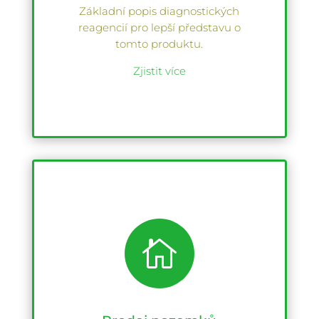
Základní popis diagnostických
reagencií pro lepší představu o
tomto produktu.
Zjistit více
