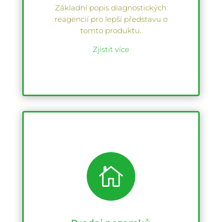
Základní popis diagnostických
reagencií pro lepší představu o
tomto produktu.
Zjistit více
