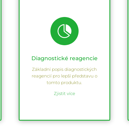

Diagnostické reagencie
Základní popis diagnostických
reagencií pro lepší představu o
tomto produktu.
Zjistit více