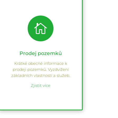

Prodej pozemků
Krátké obecné informace k
prodeji pozemků. Vyzdvižení
základních vlastností a služeb.
Zjistit více