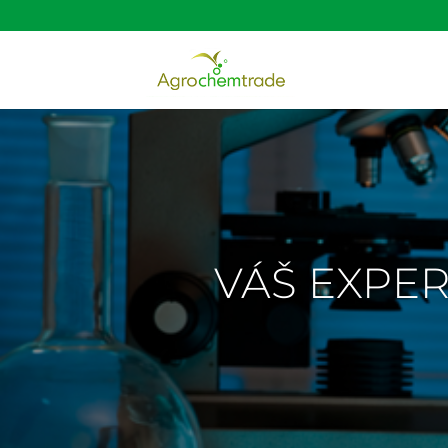
VÁŠ EXPER