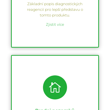
Základní popis diagnostických
reagencií pro lepší představu o
tomto produktu.
Zjistit více
