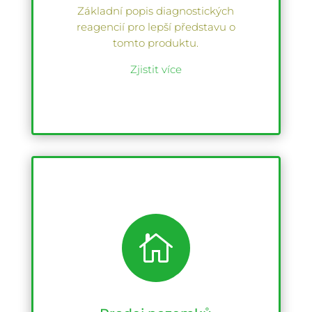
Základní popis diagnostických
reagencií pro lepší představu o
tomto produktu.
Zjistit více
