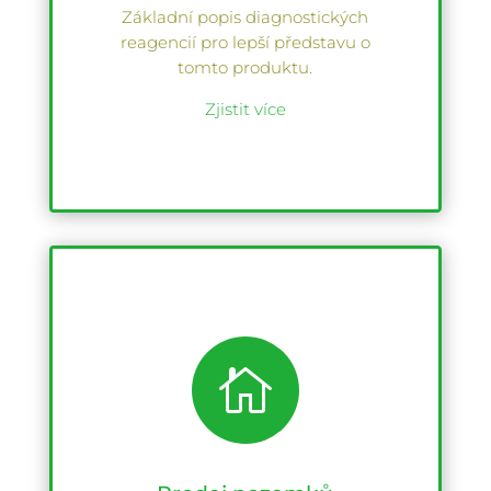
Základní popis diagnostických
reagencií pro lepší představu o
tomto produktu.
Zjistit více
