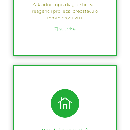
Základní popis diagnostických
reagencií pro lepší představu o
tomto produktu.
Zjistit více
