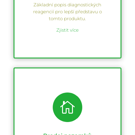
Základní popis diagnostických
reagencií pro lepší představu o
tomto produktu.
Zjistit více
