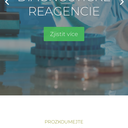
PROZKOUMEJTE