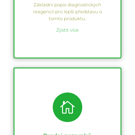
Základní popis diagnostických
reagencií pro lepší představu o
tomto produktu.
Zjistit více
