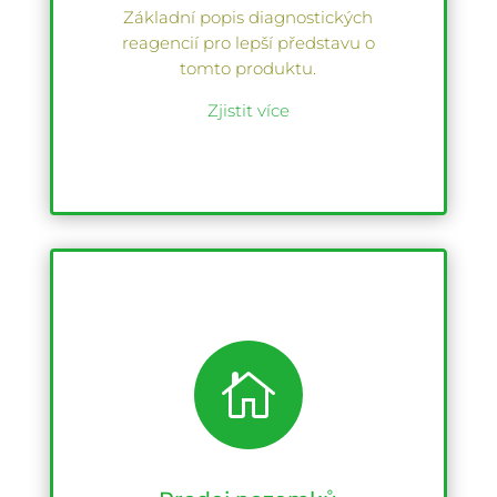
Základní popis diagnostických
reagencií pro lepší představu o
tomto produktu.
Zjistit více
