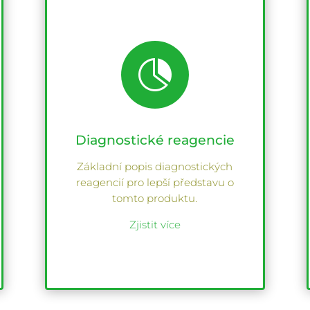

Diagnostické reagencie
Základní popis diagnostických
reagencií pro lepší představu o
tomto produktu.
Zjistit více