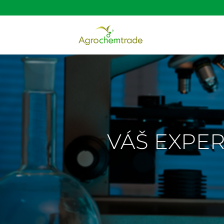
VÁŠ EXPER