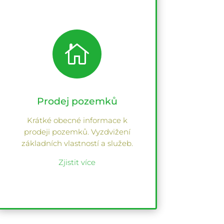

Prodej pozemků
Krátké obecné informace k
prodeji pozemků. Vyzdvižení
základních vlastností a služeb.
Zjistit více