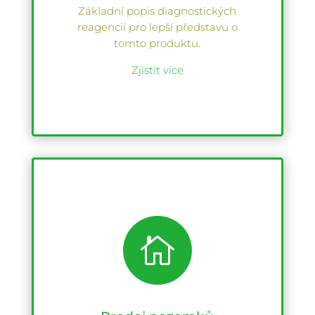
Základní popis diagnostických
reagencií pro lepší představu o
tomto produktu.
Zjistit více
