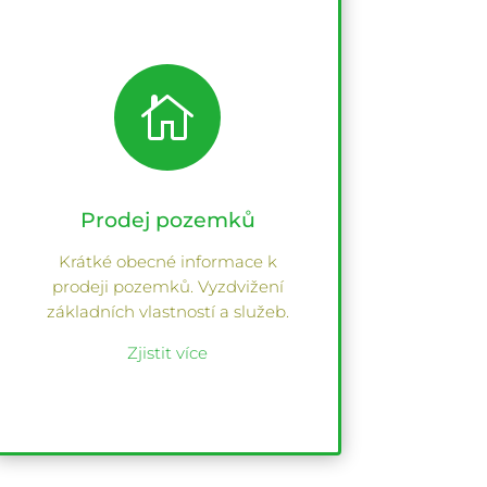

Prodej pozemků
Krátké obecné informace k
prodeji pozemků. Vyzdvižení
základních vlastností a služeb.
Zjistit více