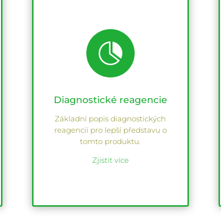

Diagnostické reagencie
Základní popis diagnostických
reagencií pro lepší představu o
tomto produktu.
Zjistit více