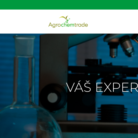
VÁŠ EXPER