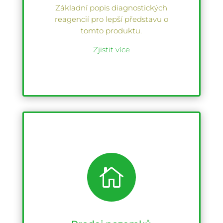
Základní popis diagnostických
reagencií pro lepší představu o
tomto produktu.
Zjistit více
