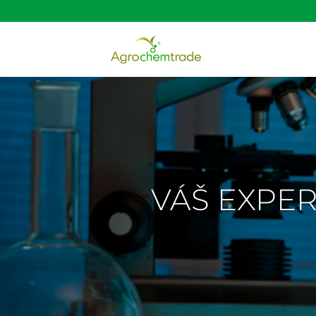
VÁŠ EXPER