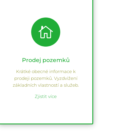

Prodej pozemků
Krátké obecné informace k
prodeji pozemků. Vyzdvižení
základních vlastností a služeb.
Zjistit více