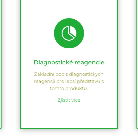

Diagnostické reagencie
Základní popis diagnostických
reagencií pro lepší představu o
tomto produktu.
Zjistit více