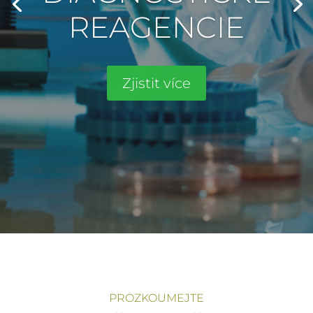
PROZKOUMEJTE