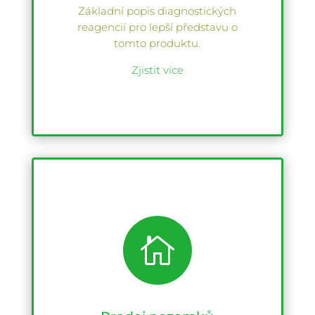
Základní popis diagnostických
reagencií pro lepší představu o
tomto produktu.
Zjistit více
