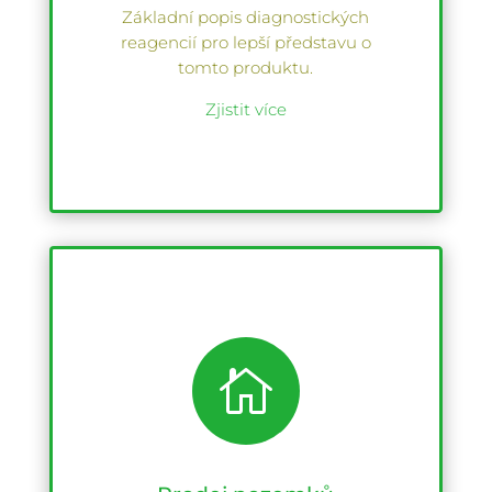
Základní popis diagnostických
reagencií pro lepší představu o
tomto produktu.
Zjistit více
