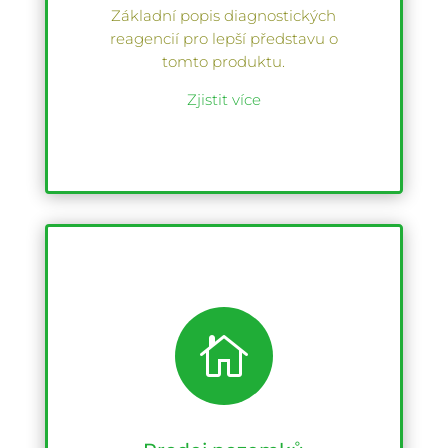
Základní popis diagnostických
reagencií pro lepší představu o
tomto produktu.
Zjistit více
