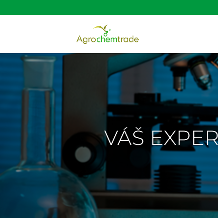
VÁŠ EXPER