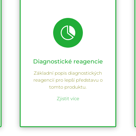

Diagnostické reagencie
Základní popis diagnostických
reagencií pro lepší představu o
tomto produktu.
Zjistit více