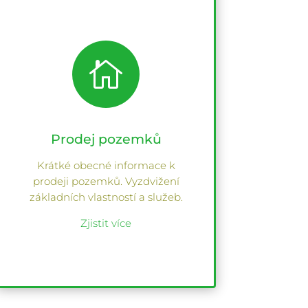

Prodej pozemků
Krátké obecné informace k
prodeji pozemků. Vyzdvižení
základních vlastností a služeb.
Zjistit více