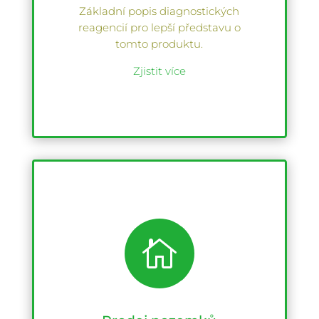
Základní popis diagnostických
reagencií pro lepší představu o
tomto produktu.
Zjistit více
