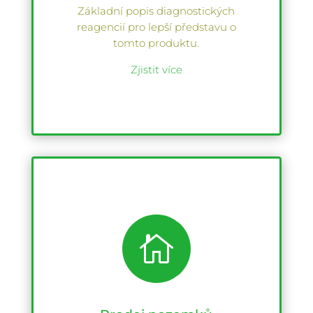
Základní popis diagnostických
reagencií pro lepší představu o
tomto produktu.
Zjistit více
