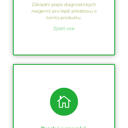
Základní popis diagnostických
reagencií pro lepší představu o
tomto produktu.
Zjistit více
