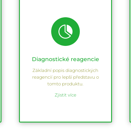

Diagnostické reagencie
Základní popis diagnostických
reagencií pro lepší představu o
tomto produktu.
Zjistit více