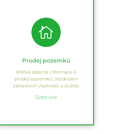

Prodej pozemků
Krátké obecné informace k
prodeji pozemků. Vyzdvižení
základních vlastností a služeb.
Zjistit více