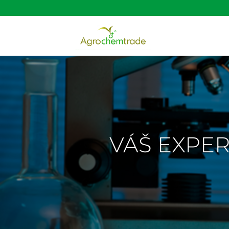
VÁŠ EXPER