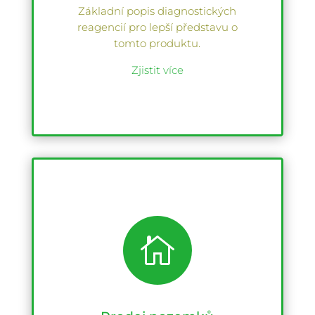
Základní popis diagnostických
reagencií pro lepší představu o
tomto produktu.
Zjistit více
