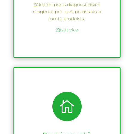
Základní popis diagnostických
reagencií pro lepší představu o
tomto produktu.
Zjistit více
