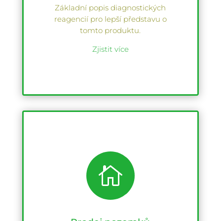
Základní popis diagnostických
reagencií pro lepší představu o
tomto produktu.
Zjistit více
