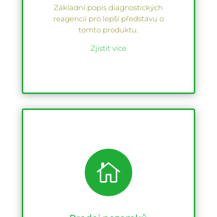
Základní popis diagnostických
reagencií pro lepší představu o
tomto produktu.
Zjistit více
