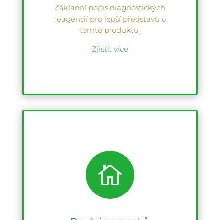
Základní popis diagnostických
reagencií pro lepší představu o
tomto produktu.
Zjistit více
