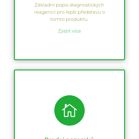
Základní popis diagnostických
reagencií pro lepší představu o
tomto produktu.
Zjistit více
