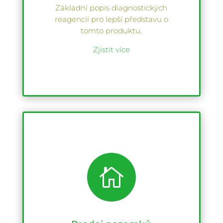
Základní popis diagnostických
reagencií pro lepší představu o
tomto produktu.
Zjistit více
