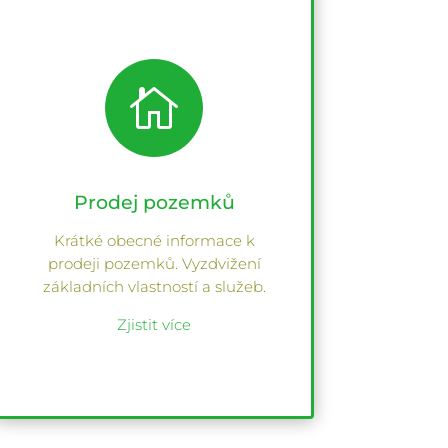

Prodej pozemků
Krátké obecné informace k
prodeji pozemků. Vyzdvižení
základních vlastností a služeb.
Zjistit více