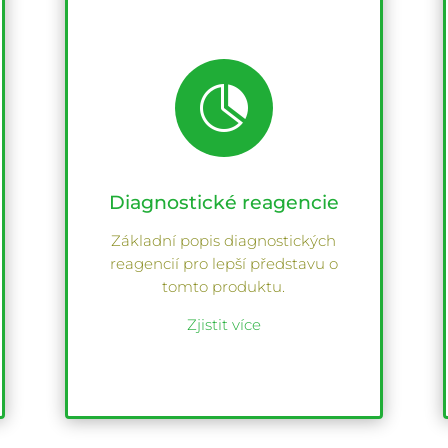

Diagnostické reagencie
Základní popis diagnostických
reagencií pro lepší představu o
tomto produktu.
Zjistit více