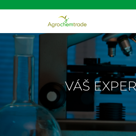
VÁŠ EXPER