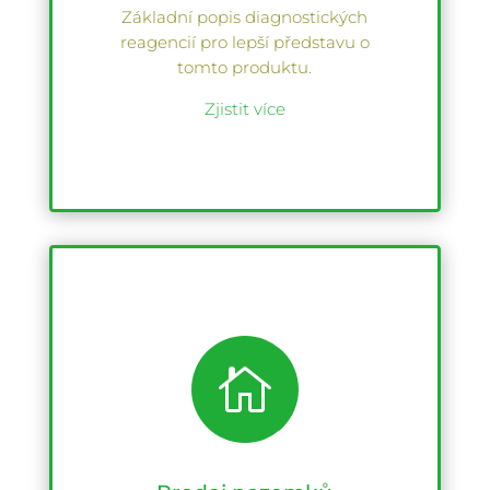
Základní popis diagnostických
reagencií pro lepší představu o
tomto produktu.
Zjistit více
