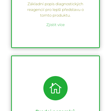
Základní popis diagnostických
reagencií pro lepší představu o
tomto produktu.
Zjistit více
