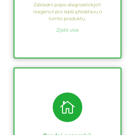
Základní popis diagnostických
reagencií pro lepší představu o
tomto produktu.
Zjistit více
